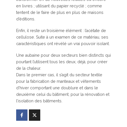
en livres ; utilisant du papier recyclé ; comme
tentent de le faire de plus en plus de maisons
d’éditions.
Enfin, il reste un troisième élément : l’acétate de
cellulose. Suite à un examen de ce matériau, ses
caractéristiques ont révélé un vrai pouvoir isolant.
Une aubaine pour deux secteurs bien distincts qui
pourtant l’utilisent tous les deux, déjà, pour créer
de la chaleur.
Dans le premier cas, il s’agit du secteur textile
pour la fabrication de manteaux et vêtements
d’hiver comportant une doublure et dans le
deuxième celui du bâtiment, pour la rénovation et
l’isolation des bâtiments.