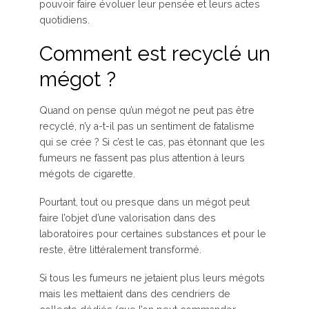
pouvoir faire évoluer leur pensée et leurs actes
quotidiens.
Comment est recyclé un
mégot ?
Quand on pense qu’un mégot ne peut pas être
recyclé, n’y a-t-il pas un sentiment de fatalisme
qui se crée ? Si c’est le cas, pas étonnant que les
fumeurs ne fassent pas plus attention à leurs
mégots de cigarette.
Pourtant, tout ou presque dans un mégot peut
faire l’objet d’une valorisation dans des
laboratoires pour certaines substances et pour le
reste, être littéralement transformé.
Si tous les fumeurs ne jetaient plus leurs mégots
mais les mettaient dans des cendriers de