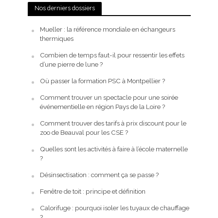
Nos derniers dossiers
Mueller : la référence mondiale en échangeurs
thermiques
Combien de temps faut-il pour ressentir les effets
d’une pierre de lune ?
Où passer la formation PSC à Montpellier ?
Comment trouver un spectacle pour une soirée
événementielle en région Pays de la Loire ?
Comment trouver des tarifs à prix discount pour le
zoo de Beauval pour les CSE ?
Quelles sont les activités à faire à l’école maternelle
?
Désinsectisation : comment ça se passe ?
Fenêtre de toit : principe et définition
Calorifuge : pourquoi isoler les tuyaux de chauffage
?