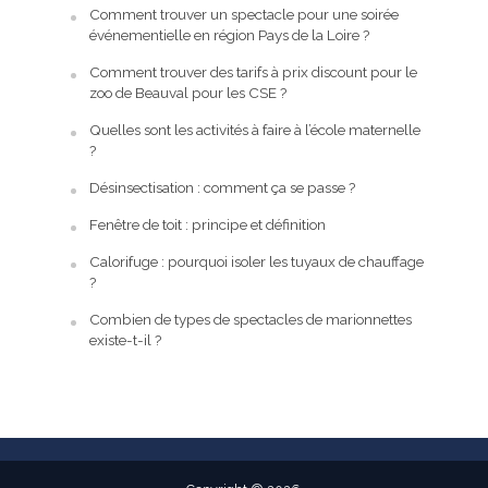
Comment trouver un spectacle pour une soirée
événementielle en région Pays de la Loire ?
Comment trouver des tarifs à prix discount pour le
zoo de Beauval pour les CSE ?
Quelles sont les activités à faire à l’école maternelle
?
Désinsectisation : comment ça se passe ?
Fenêtre de toit : principe et définition
Calorifuge : pourquoi isoler les tuyaux de chauffage
?
Combien de types de spectacles de marionnettes
existe-t-il ?