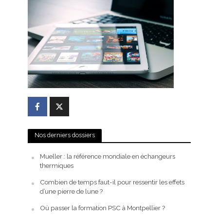
Nos derniers dossiers
Mueller : la référence mondiale en échangeurs
thermiques
Combien de temps faut-il pour ressentir les effets
d’une pierre de lune ?
Où passer la formation PSC à Montpellier ?