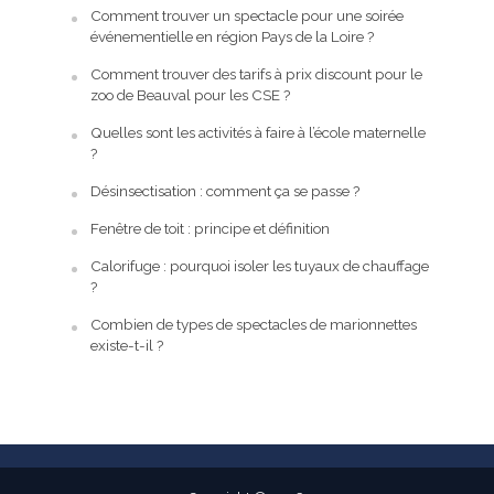
Comment trouver un spectacle pour une soirée
événementielle en région Pays de la Loire ?
Comment trouver des tarifs à prix discount pour le
zoo de Beauval pour les CSE ?
Quelles sont les activités à faire à l’école maternelle
?
Désinsectisation : comment ça se passe ?
Fenêtre de toit : principe et définition
Calorifuge : pourquoi isoler les tuyaux de chauffage
?
Combien de types de spectacles de marionnettes
existe-t-il ?