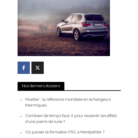
Nos derniers dossiers
Mueller : la référence mondiale en échangeurs
thermiques
Combien de temps faut-il pour ressentir les effets
d’une pierre de lune ?
Où passer la formation PSC à Montpellier ?