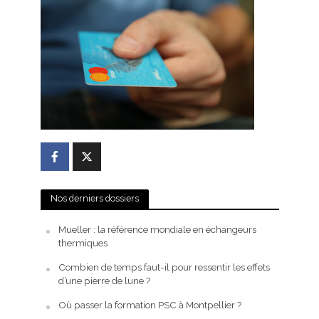
Nos derniers dossiers
Mueller : la référence mondiale en échangeurs
thermiques
Combien de temps faut-il pour ressentir les effets
d’une pierre de lune ?
Où passer la formation PSC à Montpellier ?