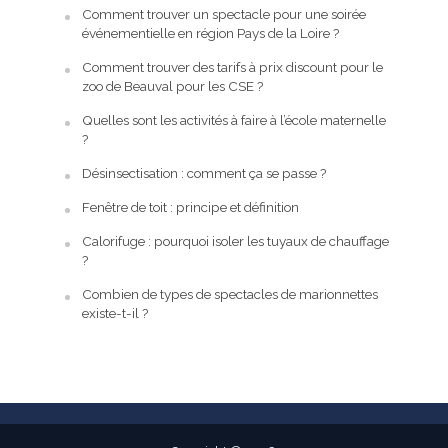
Comment trouver un spectacle pour une soirée
événementielle en région Pays de la Loire ?
Comment trouver des tarifs à prix discount pour le
zoo de Beauval pour les CSE ?
Quelles sont les activités à faire à l’école maternelle
?
Désinsectisation : comment ça se passe ?
Fenêtre de toit : principe et définition
Calorifuge : pourquoi isoler les tuyaux de chauffage
?
Combien de types de spectacles de marionnettes
existe-t-il ?