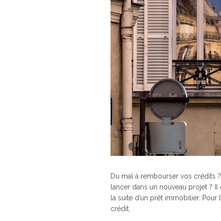
Du mal à rembourser vos crédits 
lancer dans un nouveau projet ? Il 
la suite d’un prêt immobilier. Pour
crédit.