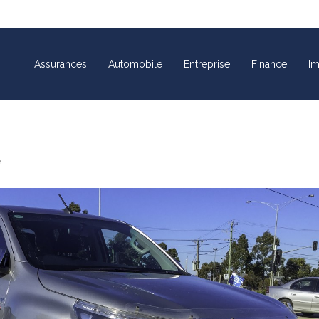
Assurances
Automobile
Entreprise
Finance
Im
e