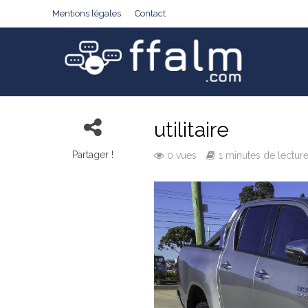
Mentions légales
Contact
utilitaire
Partager !
0 vues
1 minutes de lectur