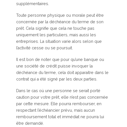
supplémentaires.
Toute personne physique ou morale peut être
concernée par la déchéance du terme de son
prêt. Cela signifie que cela ne touche pas
uniquement les particuliers, mais aussi les
entreprises. La situation varie alors selon que
l’activité cesse ou se poursuit.
Il est bon de noter que pour qu’une banque ou
une société de crédit puisse invoquer la
déchéance du terme, cela doit apparaitre dans le
contrat qui a été signé par les deux parties.
Dans le cas où une personne se serait porté
caution pour votre prêt, elle n’est pas concernée
par cette mesure. Elle pourra rembourser, en
respectant l’échéancier prévu, mais aucun
remboursement total et immédiat ne pourra lui
être demandé.