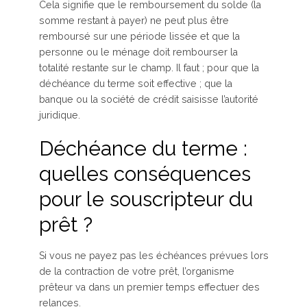
Cela signifie que le remboursement du solde (la
somme restant à payer) ne peut plus être
remboursé sur une période lissée et que la
personne ou le ménage doit rembourser la
totalité restante sur le champ. Il faut ; pour que la
déchéance du terme soit effective ; que la
banque ou la société de crédit saisisse l’autorité
juridique.
Déchéance du terme :
quelles conséquences
pour le souscripteur du
prêt ?
Si vous ne payez pas les échéances prévues lors
de la contraction de votre prêt, l’organisme
prêteur va dans un premier temps effectuer des
relances.