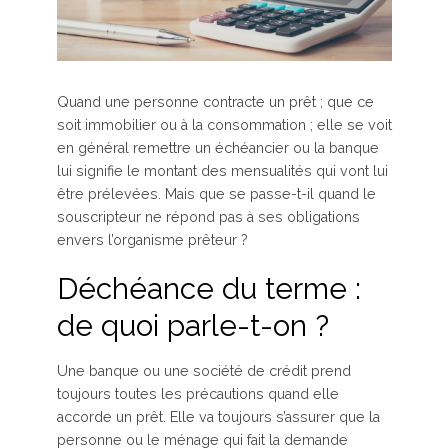
Quand une personne contracte un prêt ; que ce
soit immobilier ou à la consommation ; elle se voit
en général remettre un échéancier ou la banque
lui signifie le montant des mensualités qui vont lui
être prélevées. Mais que se passe-t-il quand le
souscripteur ne répond pas à ses obligations
envers l’organisme prêteur ?
Déchéance du terme :
de quoi parle-t-on ?
Une banque ou une société de crédit prend
toujours toutes les précautions quand elle
accorde un prêt. Elle va toujours s’assurer que la
personne ou le ménage qui fait la demande