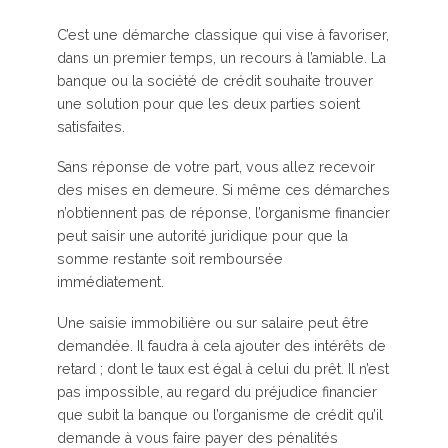
C’est une démarche classique qui vise à favoriser,
dans un premier temps, un recours à l’amiable. La
banque ou la société de crédit souhaite trouver
une solution pour que les deux parties soient
satisfaites.
Sans réponse de votre part, vous allez recevoir
des mises en demeure. Si même ces démarches
n’obtiennent pas de réponse, l’organisme financier
peut saisir une autorité juridique pour que la
somme restante soit remboursée
immédiatement.
Une saisie immobilière ou sur salaire peut être
demandée. Il faudra à cela ajouter des intérêts de
retard ; dont le taux est égal à celui du prêt. Il n’est
pas impossible, au regard du préjudice financier
que subit la banque ou l’organisme de crédit qu’il
demande à vous faire payer des pénalités